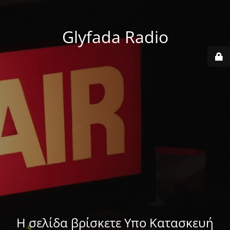
Glyfada Radio
Η σελίδα βρίσκετε Υπο Κατασκευή