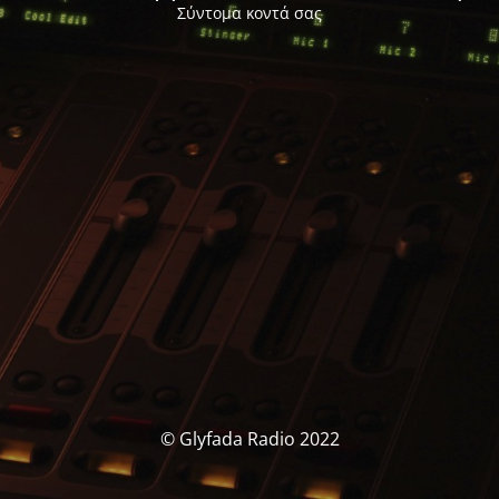
Σύντομα κοντά σας
© Glyfada Radio 2022